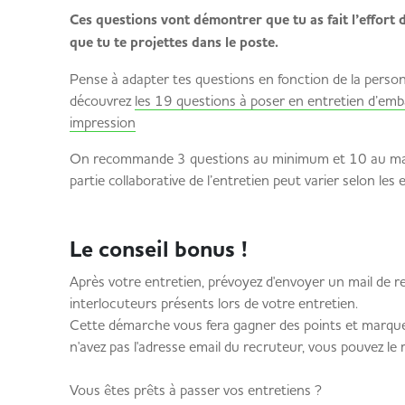
Ces questions vont démontrer que tu as fait l’effort d
que tu te projettes dans le poste.
Pense à adapter tes questions en fonction de la personne
découvrez
les 19 questions à poser en entretien d’em
impression
On recommande 3 questions au minimum et 10 au max
partie collaborative de l’entretien peut varier selon 
Le conseil bonus !
Après votre entretien, prévoyez d'envoyer un mail de 
interlocuteurs présents lors de votre entretien.
Cette démarche vous fera gagner des points et marquera
n'avez pas l'adresse email du recruteur, vous pouvez le 
Vous êtes prêts à passer vos entretiens ?