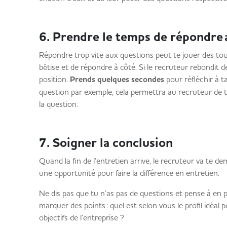
6. Prendre le temps de répondre
Répondre trop vite aux questions peut te jouer des tour
bêtise et de répondre à côté. Si le recruteur rebondit de
position.
Prends quelques secondes
pour réfléchir à t
question par exemple, cela permettra au recruteur de te
la question.
7. Soigner la conclusion
Quand la fin de l’entretien arrive, le recruteur va te de
une opportunité pour faire la différence en entretien.
Ne dis pas que tu n’as pas de questions et pense à en p
marquer des points : quel est selon vous le profil idéal 
objectifs de l’entreprise ?