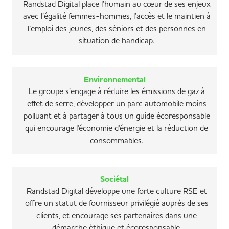
Randstad Digital place l’humain au cœur de ses enjeux
avec l’égalité femmes-hommes, l’accès et le maintien à
l’emploi des jeunes, des séniors et des personnes en
situation de handicap.
Environnemental
Le groupe s’engage à réduire les émissions de gaz à
effet de serre, développer un parc automobile moins
polluant et à partager à tous un guide écoresponsable
qui encourage l'économie d'énergie et la réduction de
consommables.
Sociétal
Randstad Digital développe une forte culture RSE et
offre un statut de fournisseur privilégié auprès de ses
clients, et encourage ses partenaires dans une
démarche éthique et écoresponsable.