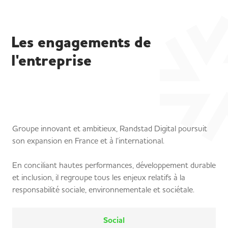
Les engagements de
l'entreprise
Groupe innovant et ambitieux, Randstad Digital poursuit
son expansion en France et à l’international.
En conciliant hautes performances, développement durable
et inclusion, il regroupe tous les enjeux relatifs à la
responsabilité sociale, environnementale et sociétale.
Social