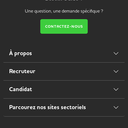
Une question, une demande spécifique ?
CONTACTEZ-NOUS
À propos
Recruteur
Candidat
Parcourez nos sites sectoriels