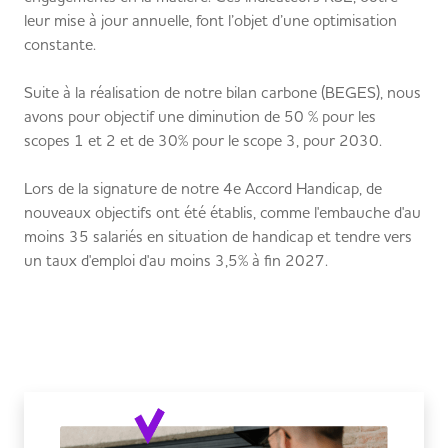
leur mise à jour annuelle, font l’objet d’une optimisation
constante.
Suite à la réalisation de notre bilan carbone (BEGES), nous
avons pour objectif une diminution de 50 % pour les
scopes 1 et 2 et de 30% pour le scope 3, pour 2030.
Lors de la signature de notre 4e Accord Handicap, de
nouveaux objectifs ont été établis, comme l'embauche d'au
moins 35 salariés en situation de handicap et tendre vers
un taux d'emploi d'au moins 3,5% à fin 2027.