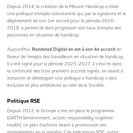
Depuis 2014, la création de la Mission Handicap a initié
une politique d’emploi volontariste qui, par la signature et le
déploiement de son 1er accord pour la période 2016-
2018, a permis de faire progresser son taux d’emploi des
personnes en situation de handicap.
Aujourd'hui,
Randstad Digital en est à son 4e accord
en
faveur de l’emploi des travailleurs en situation de handicap.
Il a été signé pour la période 2025-2027, il s’inscrit dans
la continuité des trois premiers accords signés, en visant à
instaurer et développer une politique « handicap » plus
inclusive et plus ambitieuse au sein de la Société.
Politique RSE
Depuis 2012, le Groupe a mis en place le programme
EARTH (environment, action, responsibility, together,
health), un plan d’actions visant à promouvoir ses
engagements en la matière. Ces indicateurs RSE, outre