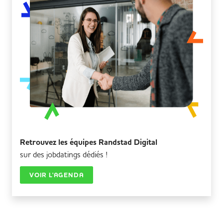
Retrouvez les équipes Randstad Digital
sur des
jobdatings
dédiés !
VOIR L'AGENDA