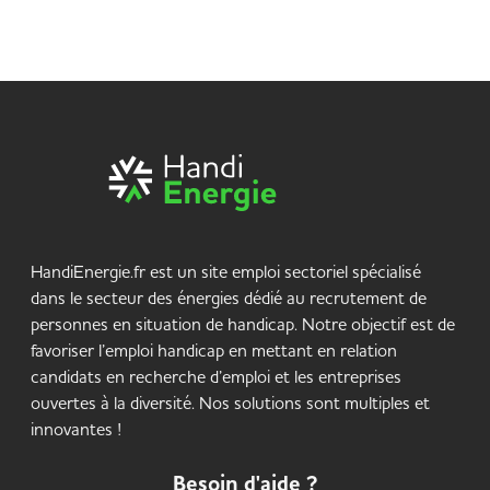
HandiEnergie.fr est un site emploi sectoriel spécialisé
dans le secteur des énergies dédié au recrutement de
personnes en situation de handicap. Notre objectif est de
favoriser l’emploi handicap en mettant en relation
candidats en recherche d’emploi et les entreprises
ouvertes à la diversité. Nos solutions sont multiples et
innovantes !
Besoin d'aide ?