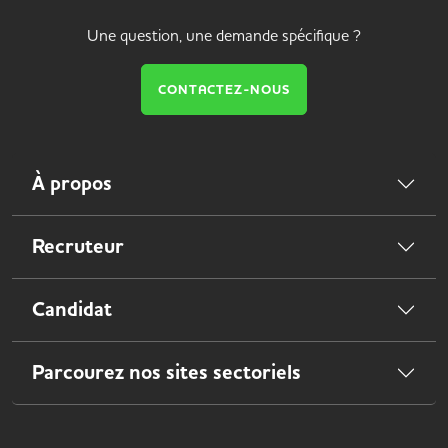
Une question, une demande spécifique ?
CONTACTEZ-NOUS
À propos
Recruteur
Candidat
Parcourez nos sites sectoriels