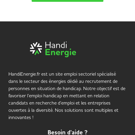
HandiEnergie.fr est un site emploi sectoriel spécialisé
dans le secteur des énergies dédié au recrutement de
personnes en situation de handicap. Notre objectif est de
favoriser l’emploi handicap en mettant en relation
candidats en recherche d’emploi et les entreprises
ouvertes à la diversité. Nos solutions sont multiples et
innovantes !
Besoin d'aide ?