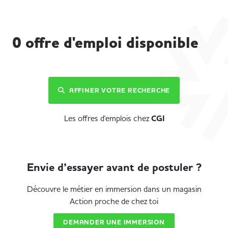
0
offre d'emploi disponible
AFFINER VOTRE RECHERCHE
Les offres d'emplois chez
CGI
Envie d’essayer avant de postuler ?
Découvre le métier en immersion dans un magasin
Action proche de chez toi
DEMANDER UNE IMMERSION