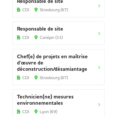
Responsable de site
CDI
Strasbourg (67)
Responsable de site
CDI
Canéjan (33)
Chef(e) de projets en maîtrise
d'œuvre de
déconstruction/désamiantage
CDI
Strasbourg (67)
Technicien(ne) mesures
environnementales
CDI
Lyon (69)