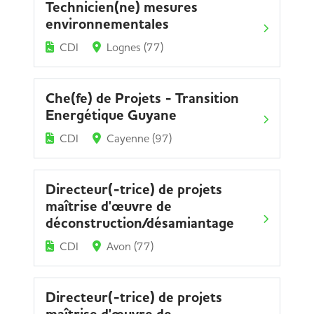
Technicien(ne) mesures
environnementales
CDI
Lognes (77)
Che(fe) de Projets - Transition
Energétique Guyane
CDI
Cayenne (97)
Directeur(-trice) de projets
maîtrise d'œuvre de
déconstruction/désamiantage
CDI
Avon (77)
Directeur(-trice) de projets