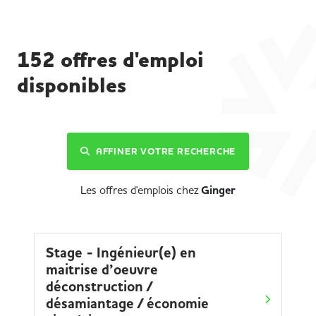
152
offres d'emploi
disponibles
AFFINER VOTRE RECHERCHE
Les offres d'emplois chez
Ginger
Stage - Ingénieur(e) en
maitrise d’oeuvre
déconstruction /
désamiantage / économie