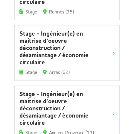
circulaire
Stage
Rennes (35)
Stage - Ingénieur(e) en
maitrise d’oeuvre
déconstruction /
désamiantage / économie
circulaire
Stage
Arras (62)
Stage - Ingénieur(e) en
maitrise d’oeuvre
déconstruction /
désamiantage / économie
circulaire
Stage
Aix-en-Provence (13)