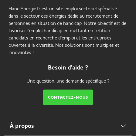
HandiEnergie.fr est un site emploi sectoriel spécialisé
dans le secteur des énergies dédié au recrutement de
personnes en situation de handicap. Notre objectif est de
favoriser l’emploi handicap en mettant en relation
candidats en recherche d’emploi et les entreprises
ouvertes à la diversité. Nos solutions sont multiples et
innovantes !
Besoin d'aide ?
Une question, une demande spécifique ?
CONTACTEZ-NOUS
À propos