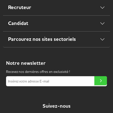
Recruteur
Candidat
Parcourez nos sites sectoriels
Notre
newsletter
Recevez nos dernières offres en exclusivité !
Insérez votre adresse E-mail
Suivez-nous