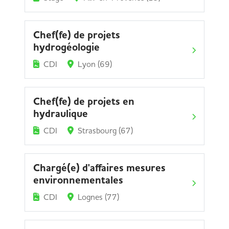
Chef(fe) de projets
hydrogéologie
CDI
Lyon (69)
Chef(fe) de projets en
hydraulique
CDI
Strasbourg (67)
Chargé(e) d'affaires mesures
environnementales
CDI
Lognes (77)