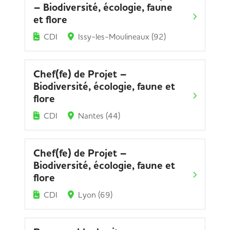
– Biodiversité, écologie, faune
et flore
CDI
Issy-les-Moulineaux (92)
Chef(fe) de Projet –
Biodiversité, écologie, faune et
flore
CDI
Nantes (44)
Chef(fe) de Projet –
Biodiversité, écologie, faune et
flore
CDI
Lyon (69)