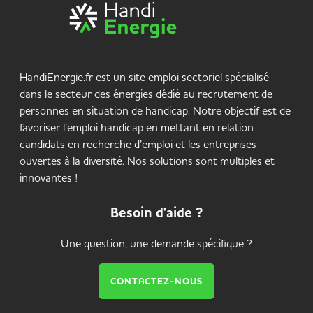
HandiEnergie.fr est un site emploi sectoriel spécialisé
dans le secteur des énergies dédié au recrutement de
personnes en situation de handicap. Notre objectif est de
favoriser l’emploi handicap en mettant en relation
candidats en recherche d’emploi et les entreprises
ouvertes à la diversité. Nos solutions sont multiples et
innovantes !
Besoin d'aide ?
Une question, une demande spécifique ?
CONTACTEZ-NOUS