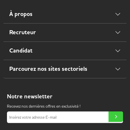
À propos
Recruteur
Candidat
Parcourez nos sites sectoriels
Notre
newsletter
Recevez nos dernières offres en exclusivité !
Insérez votre adresse E-mail