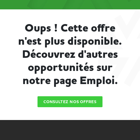
Oups ! Cette offre
n'est plus disponible.
Découvrez d'autres
opportunités sur
notre page Emploi.
CONSULTEZ NOS OFFRES