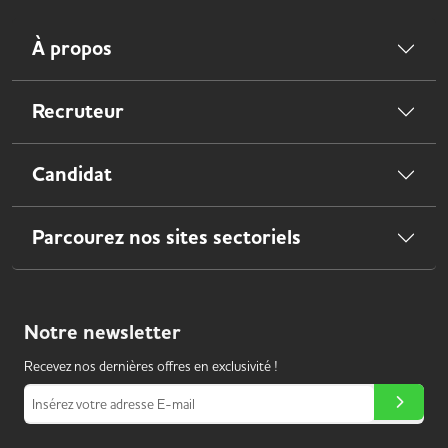
À propos
Recruteur
Candidat
Parcourez nos sites sectoriels
Notre
newsletter
Recevez nos dernières offres en exclusivité !
Insérez votre adresse E-mail