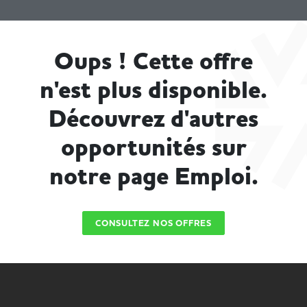
Oups ! Cette offre
n'est plus disponible.
Découvrez d'autres
opportunités sur
notre page Emploi.
CONSULTEZ NOS OFFRES