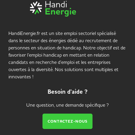
HandiEnergie.fr est un site emploi sectoriel spécialisé
dans le secteur des énergies dédié au recrutement de
personnes en situation de handicap. Notre objectif est de
favoriser l’emploi handicap en mettant en relation
candidats en recherche d’emploi et les entreprises
ouvertes à la diversité. Nos solutions sont multiples et
innovantes !
Besoin d'aide ?
Une question, une demande spécifique ?
CONTACTEZ-NOUS