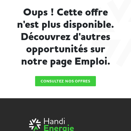
Oups ! Cette offre
n'est plus disponible.
Découvrez d'autres
opportunités sur
notre page Emploi.
CONSULTEZ NOS OFFRES