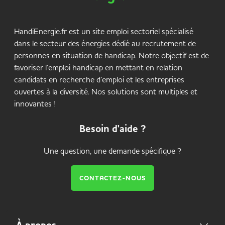
HandiEnergie.fr est un site emploi sectoriel spécialisé
dans le secteur des énergies dédié au recrutement de
personnes en situation de handicap. Notre objectif est de
favoriser l’emploi handicap en mettant en relation
candidats en recherche d’emploi et les entreprises
ouvertes à la diversité. Nos solutions sont multiples et
innovantes !
Besoin d'aide ?
Une question, une demande spécifique ?
CONTACTEZ-NOUS