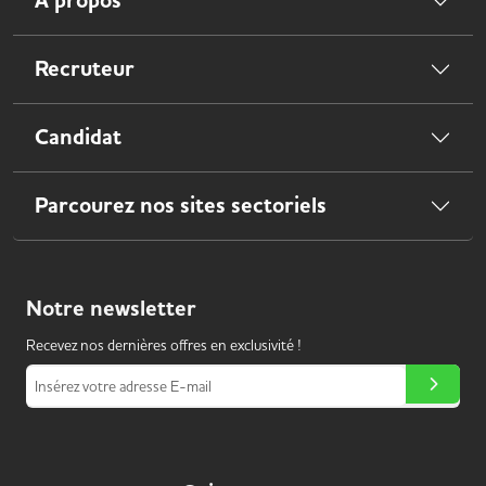
À propos
Recruteur
Candidat
Parcourez nos sites sectoriels
Notre
newsletter
Recevez nos dernières offres en exclusivité !
Insérez votre adresse E-mail