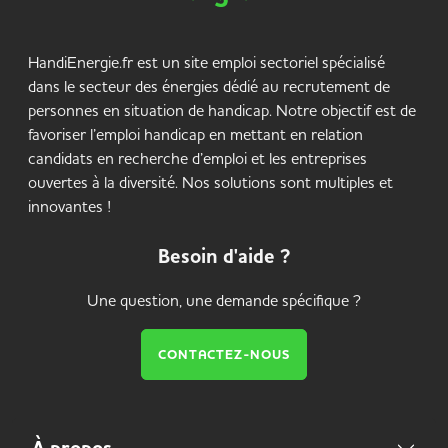
HandiEnergie.fr est un site emploi sectoriel spécialisé
dans le secteur des énergies dédié au recrutement de
personnes en situation de handicap. Notre objectif est de
favoriser l’emploi handicap en mettant en relation
candidats en recherche d’emploi et les entreprises
ouvertes à la diversité. Nos solutions sont multiples et
innovantes !
Besoin d'aide ?
Une question, une demande spécifique ?
CONTACTEZ-NOUS