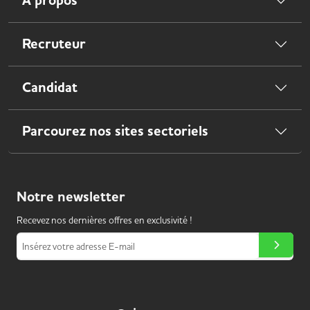
À propos
Recruteur
Candidat
Parcourez nos sites sectoriels
Notre
newsletter
Recevez nos dernières offres en exclusivité !
Insérez votre adresse E-mail