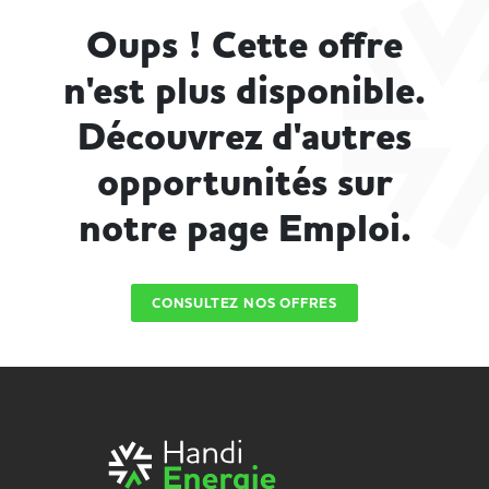
Oups ! Cette offre
n'est plus disponible.
Découvrez d'autres
opportunités sur
notre page Emploi.
CONSULTEZ NOS OFFRES