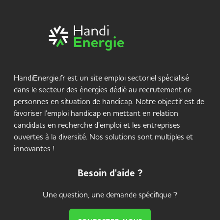
HandiEnergie.fr est un site emploi sectoriel spécialisé
dans le secteur des énergies dédié au recrutement de
personnes en situation de handicap. Notre objectif est de
favoriser l’emploi handicap en mettant en relation
candidats en recherche d’emploi et les entreprises
ouvertes à la diversité. Nos solutions sont multiples et
innovantes !
Besoin d'aide ?
Une question, une demande spécifique ?