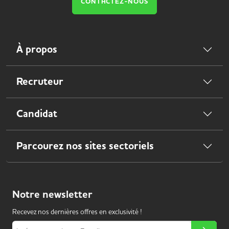
CONTACTEZ-NOUS
À propos
Recruteur
Candidat
Parcourez nos sites sectoriels
Notre
newsletter
Recevez nos dernières offres en exclusivité !