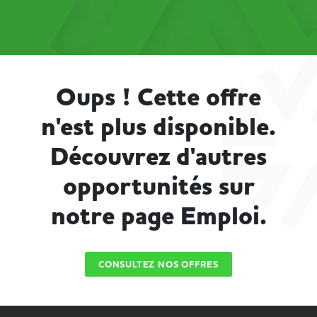
Oups ! Cette offre
n'est plus disponible.
Découvrez d'autres
opportunités sur
notre page Emploi.
CONSULTEZ NOS OFFRES