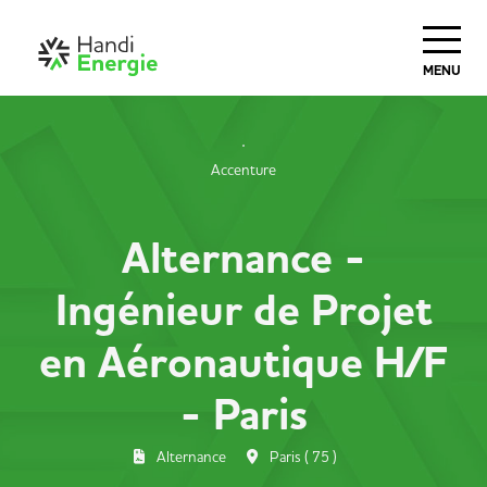
MENU
Accenture
Alternance -
Ingénieur de Projet
en Aéronautique H/F
- Paris
Alternance
Paris ( 75 )