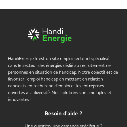
HandiEnergie.fr est un site emploi sectoriel spécialisé
dans le secteur des énergies dédié au recrutement de
personnes en situation de handicap. Notre objectif est de
favoriser l’emploi handicap en mettant en relation
candidats en recherche d’emploi et les entreprises
ouvertes à la diversité. Nos solutions sont multiples et
innovantes !
Besoin d'aide ?
Une question, une demande spécifique ?