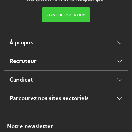
CONTACTEZ-NOUS
À propos
Recruteur
Candidat
Parcourez nos sites sectoriels
Notre
newsletter