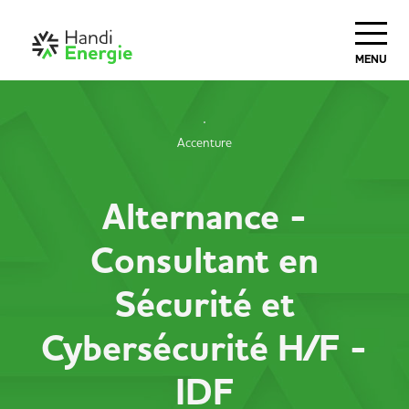
MENU
Accenture
Alternance -
Consultant en
Sécurité et
Cybersécurité H/F -
IDF