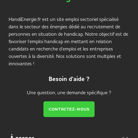
HandiEnergie.fr est un site emploi sectoriel spécialisé
dans le secteur des énergies dédié au recrutement de
personnes en situation de handicap. Notre objectif est de
favoriser l’emploi handicap en mettant en relation
candidats en recherche d’emploi et les entreprises
ouvertes à la diversité. Nos solutions sont multiples et
innovantes !
Besoin d'aide ?
Une question, une demande spécifique ?
CONTACTEZ-NOUS