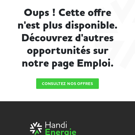
Oups ! Cette offre
n'est plus disponible.
Découvrez d'autres
opportunités sur
notre page Emploi.
CONSULTEZ NOS OFFRES