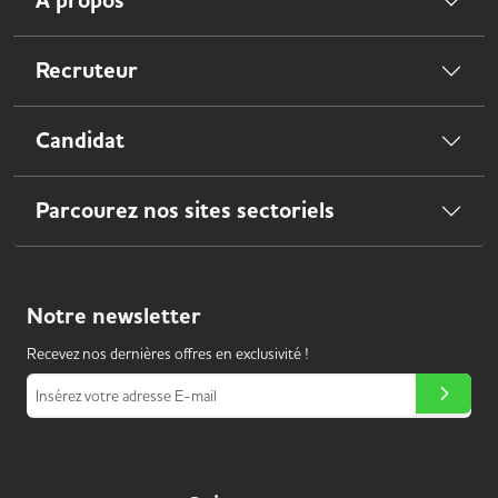
À propos
Recruteur
Candidat
Parcourez nos sites sectoriels
Notre
newsletter
Recevez nos dernières offres en exclusivité !
Insérez votre adresse E-mail