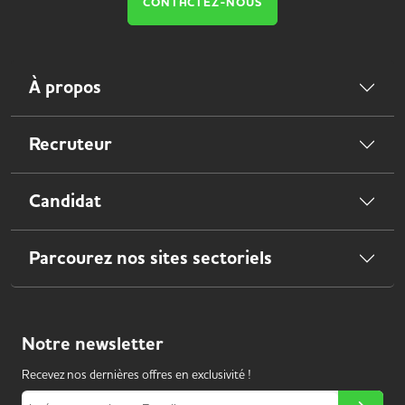
CONTACTEZ-NOUS
À propos
Recruteur
Candidat
Parcourez nos sites sectoriels
Notre
newsletter
Recevez nos dernières offres en exclusivité !