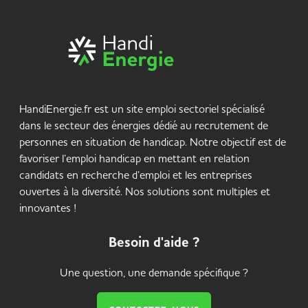
HandiEnergie.fr est un site emploi sectoriel spécialisé
dans le secteur des énergies dédié au recrutement de
personnes en situation de handicap. Notre objectif est de
favoriser l’emploi handicap en mettant en relation
candidats en recherche d’emploi et les entreprises
ouvertes à la diversité. Nos solutions sont multiples et
innovantes !
Besoin d'aide ?
Une question, une demande spécifique ?