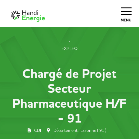
MENU
EXPLEO
Chargé de Projet
Secteur
Pharmaceutique H/F
- 91
CDI
Département : Essonne ( 91 )