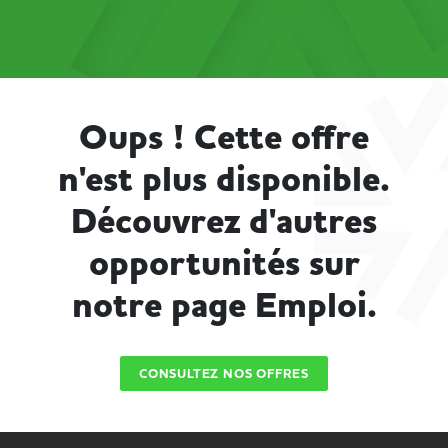
Oups ! Cette offre
n'est plus disponible.
Découvrez d'autres
opportunités sur
notre page Emploi.
CONSULTEZ NOS OFFRES