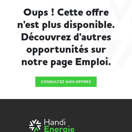
Oups ! Cette offre
n'est plus disponible.
Découvrez d'autres
opportunités sur
notre page Emploi.
CONSULTEZ NOS OFFRES