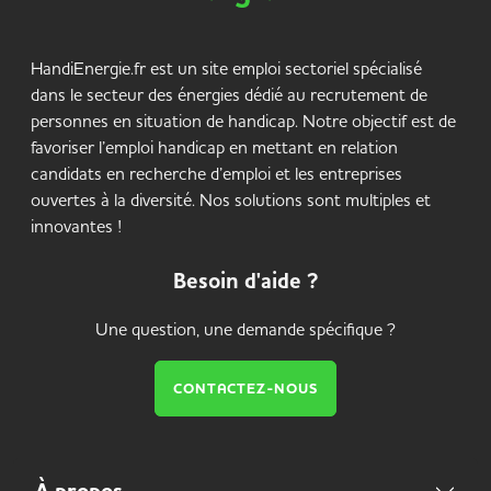
HandiEnergie.fr est un site emploi sectoriel spécialisé
dans le secteur des énergies dédié au recrutement de
personnes en situation de handicap. Notre objectif est de
favoriser l’emploi handicap en mettant en relation
candidats en recherche d’emploi et les entreprises
ouvertes à la diversité. Nos solutions sont multiples et
innovantes !
Besoin d'aide ?
Une question, une demande spécifique ?
CONTACTEZ-NOUS