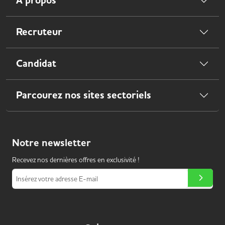
À propos
Recruteur
Candidat
Parcourez nos sites sectoriels
Notre
newsletter
Recevez nos dernières offres en exclusivité !
Insérez votre adresse E-mail