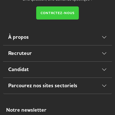
CONTACTEZ-NOUS
À propos
Recruteur
Candidat
Parcourez nos sites sectoriels
Notre
newsletter