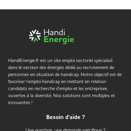
HandiEnergie.fr est un site emploi sectoriel spécialisé
dans le secteur des énergies dédié au recrutement de
personnes en situation de handicap. Notre objectif est de
favoriser l’emploi handicap en mettant en relation
candidats en recherche d’emploi et les entreprises
ouvertes à la diversité. Nos solutions sont multiples et
innovantes !
Besoin d'aide ?
Une question, une demande spécifique ?