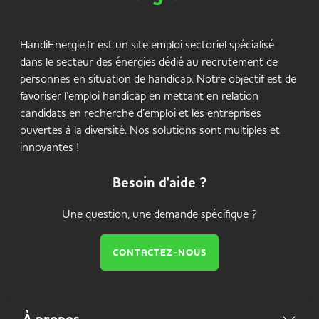
HandiEnergie.fr est un site emploi sectoriel spécialisé
dans le secteur des énergies dédié au recrutement de
personnes en situation de handicap. Notre objectif est de
favoriser l’emploi handicap en mettant en relation
candidats en recherche d’emploi et les entreprises
ouvertes à la diversité. Nos solutions sont multiples et
innovantes !
Besoin d'aide ?
Une question, une demande spécifique ?
CONTACTEZ-NOUS