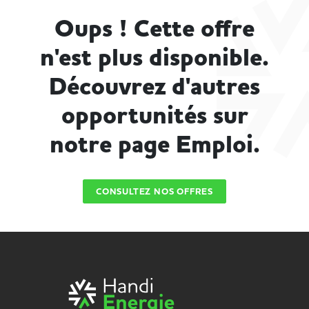
Oups ! Cette offre
n'est plus disponible.
Découvrez d'autres
opportunités sur
notre page Emploi.
CONSULTEZ NOS OFFRES