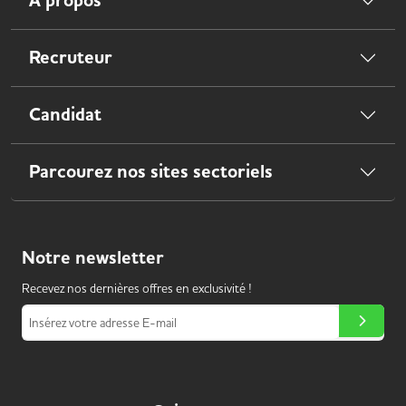
À propos
Recruteur
Candidat
Parcourez nos sites sectoriels
Notre
newsletter
Recevez nos dernières offres en exclusivité !
Insérez votre adresse E-mail