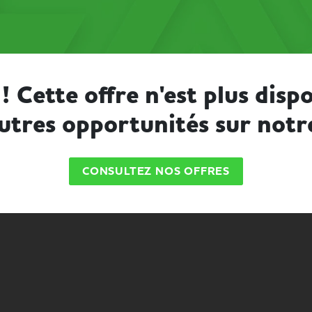
! Cette offre n'est plus dispo
utres opportunités sur notr
CONSULTEZ NOS OFFRES