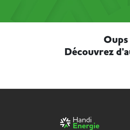
Oups 
Découvrez d'a