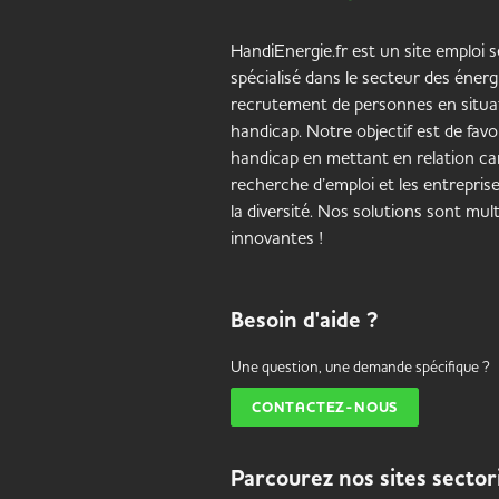
HandiEnergie.fr est un site emploi s
spécialisé dans le secteur des énerg
recrutement de personnes en situa
handicap. Notre objectif est de favor
handicap en mettant en relation ca
recherche d’emploi et les entrepris
la diversité. Nos solutions sont mult
innovantes !
Besoin d'aide ?
Une question, une demande spécifique ?
CONTACTEZ-NOUS
Parcourez nos sites sector